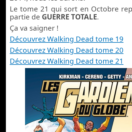
Le tome 21 qui sort en Octobre re
partie de
GUERRE TOTALE
.
Ça va saigner !
Découvrez Walking Dead tome 19
Découvrez Walking Dead tome 20
Découvrez Walking Dead tome 21