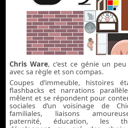
Chris Ware
, c’est ce génie un peu
avec sa règle et son compas.
Coupes d’immeuble, histoires é
flashbacks et narrations parallèle
mêlent et se répondent pour conter 
sociales d’un voisinage de Chi
familiales, liaisons amoureus
paternité, éducation, les t