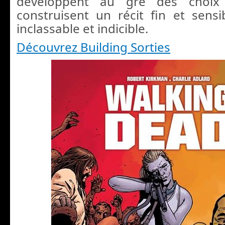
développent au gré des choix
construisent un récit fin et sens
inclassable et indicible.
Découvrez Building Sorties