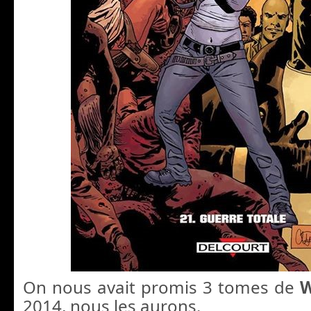
On nous avait promis 3 tomes de
W
2014, nous les aurons.