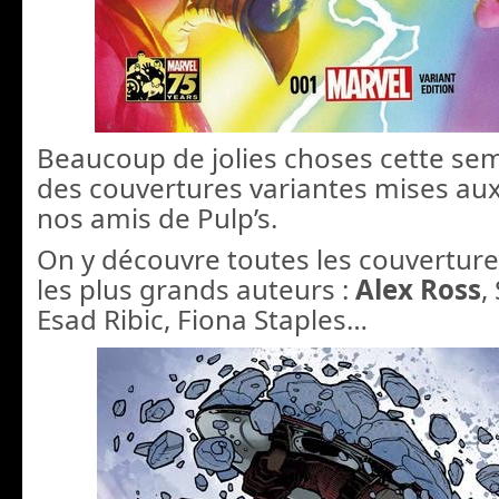
Beaucoup de jolies choses cette se
des couvertures variantes mises au
nos amis de Pulp’s.
On y découvre toutes les couverture
les plus grands auteurs :
Alex Ross
,
Esad Ribic, Fiona Staples…