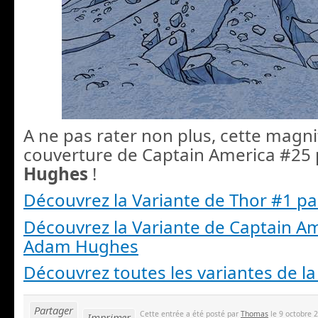
A ne pas rater non plus, cette magn
couverture de Captain America #25
Hughes
!
Découvrez la Variante de Thor #1 pa
Découvrez la Variante de Captain A
Adam Hughes
Découvrez toutes les variantes de l
Partager
Cette entrée a été posté par
Thomas
le 9 octobre 2
Imprimer