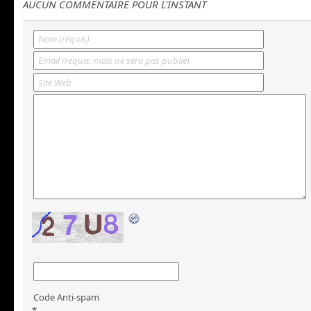
AUCUN COMMENTAIRE POUR L'INSTANT
Code Anti-spam
*