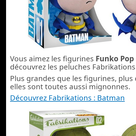
Vous aimez les figurines
Funko Pop
découvrez les peluches Fabrikations
Plus grandes que les figurines, plus
elles sont toutes aussi mignonnes.
Découvrez Fabrikations : Batman