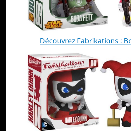
Découvrez Fabrikations : B