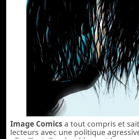
Image Comics
a tout compris et sait
lecteurs avec une politique agressive