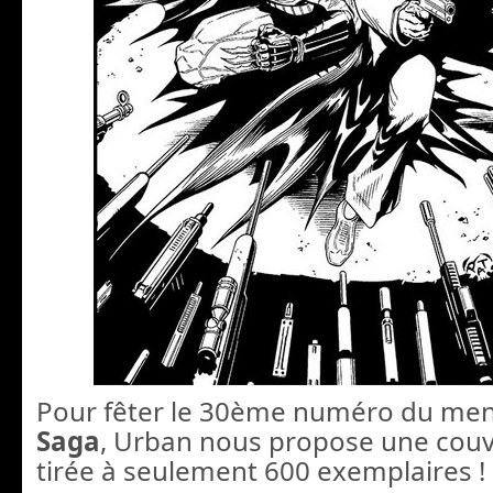
Pour fêter le 30ème numéro du me
Saga
, Urban nous propose une couv
tirée à seulement 600 exemplaires !