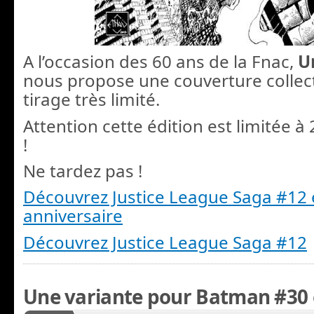
A l’occasion des 60 ans de la Fnac,
U
nous propose une couverture collec
tirage très limité.
Attention cette édition est limitée 
!
Ne tardez pas !
Découvrez Justice League Saga #12 
anniversaire
Découvrez Justice League Saga #12
Une variante pour Batman #30 