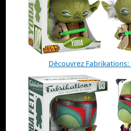
Découvrez Fabrikations: