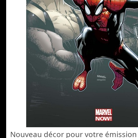
Nouveau décor pour votre émission