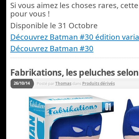
Si vous aimez les choses rares, cett
pour vous !
Disponible le 31 Octobre
Découvrez Batman #30 édition vari
Découvrez Batman #30
Fabrikations, les peluches selo
26/10/14
Posté par
Thomas
dans
Produits dérivés