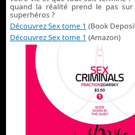
quand la réalité prend le pas su
superhéros ?
Découvrez Sex tome 1
(Book Deposi
Découvrez Sex tome 1
(Amazon)