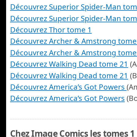
Découvrez Superior Spider-Man tom
Découvrez Superior Spider-Man tom
Découvrez Thor tome 1
Découvrez Archer & Amstrong tome
Découvrez Archer & Amstrong tome
Découvrez Walking Dead tome 21
(A
Découvrez Walking Dead tome 21
(B
Découvrez America’s Got Powers
(A
Découvrez America’s Got Powers
(Bo
Chez Image Comics les tomes 1 