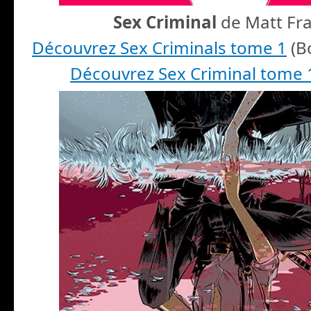
Sex Criminal
de Matt Fra
Découvrez Sex Criminals tome 1
(B
Découvrez Sex Criminal tome 