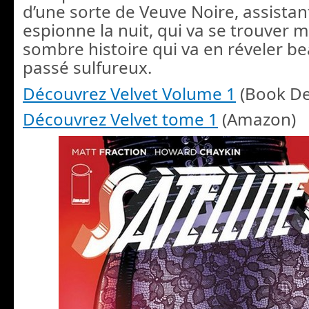
d’une sorte de Veuve Noire, assistant
espionne la nuit, qui va se trouver 
sombre histoire qui va en réveler b
passé sulfureux.
Découvrez Velvet Volume 1
(Book De
Découvrez Velvet tome 1
(Amazon)