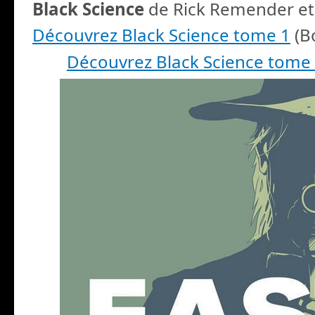
Black Science
de Rick Remender et
Découvrez Black Science tome 1
(B
Découvrez Black Science tome