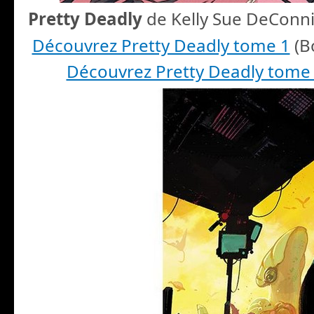
Pretty Deadly
de Kelly Sue DeConn
Découvrez Pretty Deadly tome 1
(B
Découvrez Pretty Deadly tome