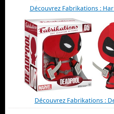
Découvrez Fabrikations : Har
Découvrez Fabrikations : 