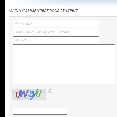
AUCUN COMMENTAIRE POUR L'INSTANT