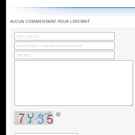
AUCUN COMMENTAIRE POUR L'INSTANT