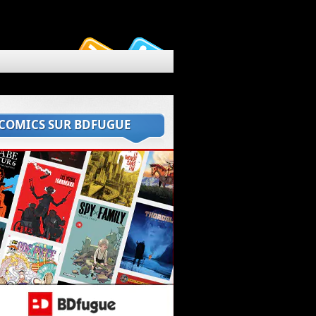
 COMICS SUR BDFUGUE