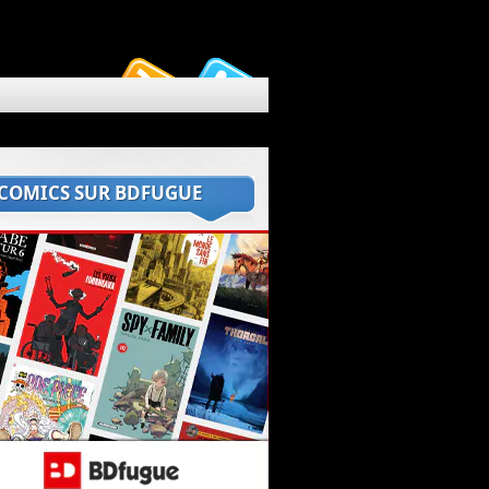
 COMICS SUR BDFUGUE