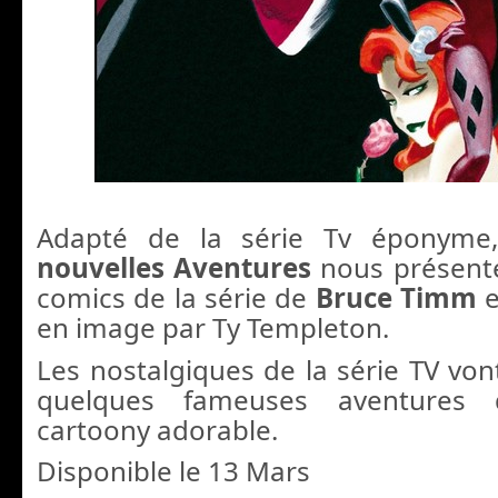
Adapté de la série Tv éponym
nouvelles Aventures
nous présente
comics de la série de
Bruce Timm
e
en image par Ty Templeton.
Les nostalgiques de la série TV von
quelques fameuses aventures 
cartoony adorable.
Disponible le 13 Mars