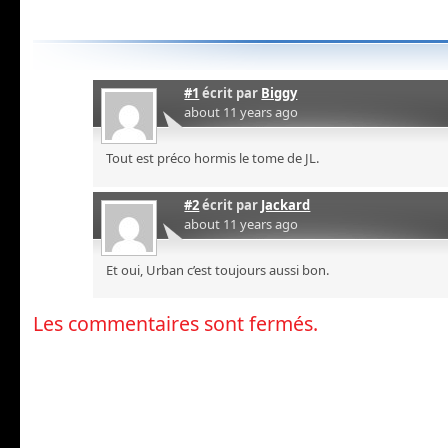
#1
écrit par
Biggy
about 11 years ago
Tout est préco hormis le tome de JL.
#2
écrit par
Jackard
about 11 years ago
Et oui, Urban c’est toujours aussi bon.
Les commentaires sont fermés.