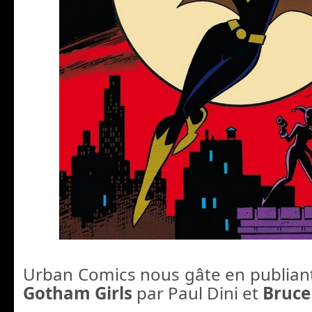
Urban Comics nous gâte en publiant
Gotham Girls
par Paul Dini et
Bruc