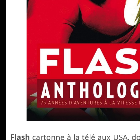
Flash
cartonne à la télé aux USA, d