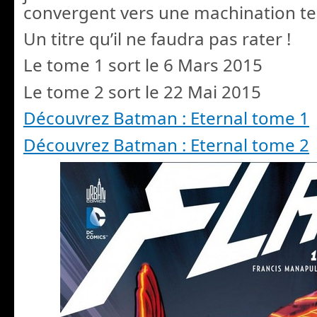
convergent vers une machination te
Un titre qu’il ne faudra pas rater !
Le tome 1 sort le 6 Mars 2015
Le tome 2 sort le 22 Mai 2015
Découvrez Batman : Eternal tome 1
Découvrez Batman : Eternal tome 2