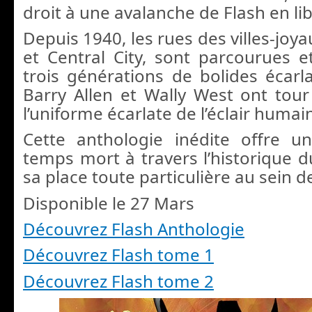
droit à une avalanche de Flash en libr
Depuis 1940, les rues des villes-joya
et Central City, sont parcourues 
trois générations de bolides écarla
Barry Allen et Wally West ont tou
l’uniforme écarlate de l’éclair humain 
Cette anthologie inédite offre u
temps mort à travers l’historique 
sa place toute particulière au sein de
Disponible le 27 Mars
Découvrez Flash Anthologie
Découvrez Flash tome 1
Découvrez Flash tome 2