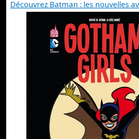
Découvrez Batman : les nouvelles a