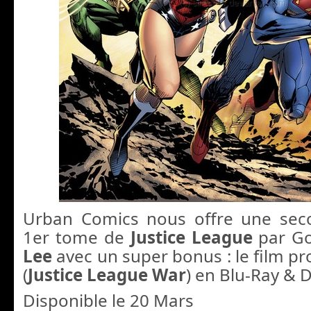
Urban Comics nous offre une sec
1er tome de
Justice League
par Go
Lee
avec un super bonus : le film p
(
Justice League
War
) en Blu-Ray & 
Disponible le 20 Mars