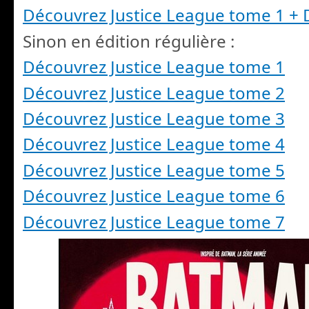
Découvrez Justice League tome 1 +
Sinon en édition régulière :
Découvrez Justice League tome 1
Découvrez Justice League tome 2
Découvrez Justice League tome 3
Découvrez Justice League tome 4
Découvrez Justice League tome 5
Découvrez Justice League tome 6
Découvrez Justice League tome 7