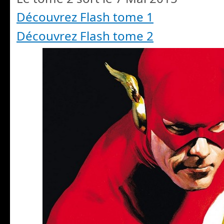
Découvrez Flash tome 1
Découvrez Flash tome 2