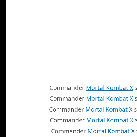
Commander
Mortal Kombat X
s
Commander
Mortal Kombat X
s
Commander
Mortal Kombat X
s
Commander
Mortal Kombat X
s
Commander
Mortal Kombat X