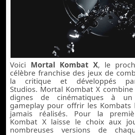
Voici
Mortal Kombat X
, le proc
célèbre franchise des jeux de com
la critique et développés pa
Studios. Mortal Kombat X combine
dignes de cinématiques à un
gameplay pour offrir les Kombats 
jamais réalisés. Pour la premiè
Kombat X laisse le choix aux jo
nombreuses versions de chaqu