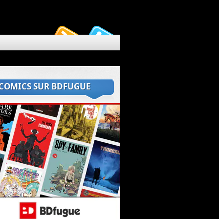
 COMICS SUR BDFUGUE