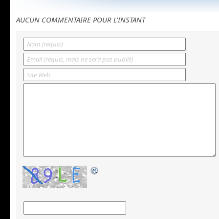
AUCUN COMMENTAIRE POUR L'INSTANT