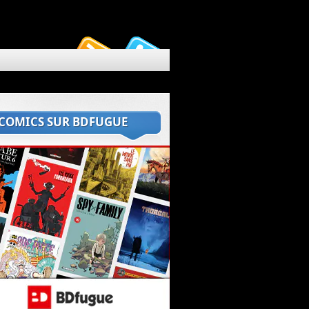
 COMICS SUR BDFUGUE