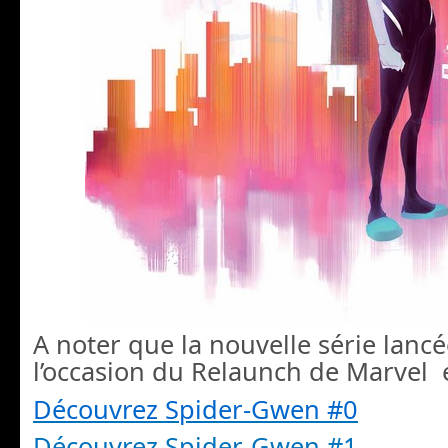
A noter que la nouvelle série lanc
l’occasion du Relaunch de Marvel e
Découvrez Spider-Gwen #0
Découvrez Spider-Gwen #1