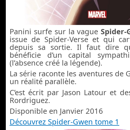
Panini surfe sur la vague
Spider
issue de Spider-Verse et qui c
depuis sa sortie. Il faut dire
bénéficie d’un capital sympath
(l’absence créé la légende).
La série raconte les aventures de
un réalité parallèle.
C’est écrit par Jason Latour et d
Rordriguez.
Disponible en Janvier 2016
Découvrez Spider-Gwen tome 1