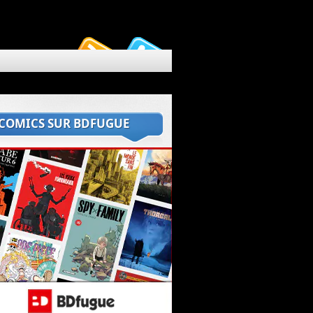
 COMICS SUR BDFUGUE