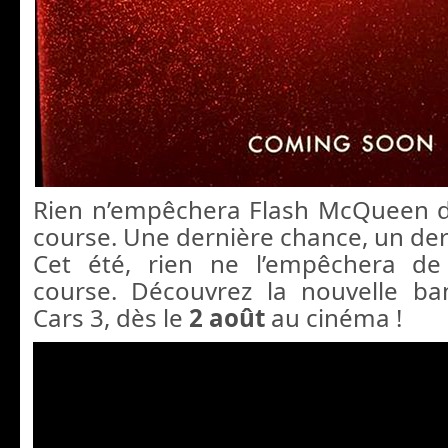
Rien n’empêchera Flash McQueen d
course. Une dernière chance, un der
Cet été, rien ne l’empêchera de
course. Découvrez la nouvelle b
Cars 3, dès le
2 août
au cinéma !