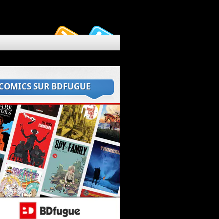
 COMICS SUR BDFUGUE