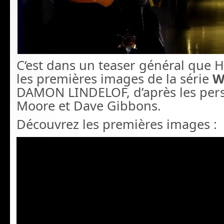
C
‘est dans un teaser général que 
les premières images de la série
W
DAMON LINDELOF, d’après les per
Moore et Dave Gibbons.
Découvrez les premières images :