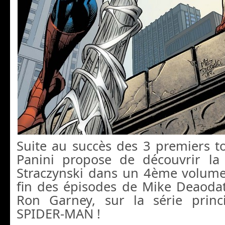
Suite au succès des 3 premiers 
Panini propose de découvrir la
Straczynski dans un 4ème volume
fin des épisodes de Mike Deaodat
Ron Garney, sur la série prin
SPIDER-MAN !