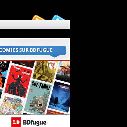
 COMICS SUR BDFUGUE