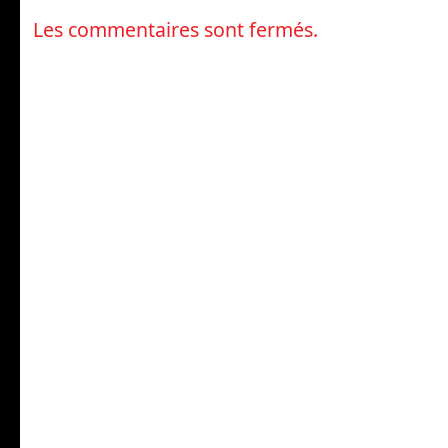
Les commentaires sont fermés.