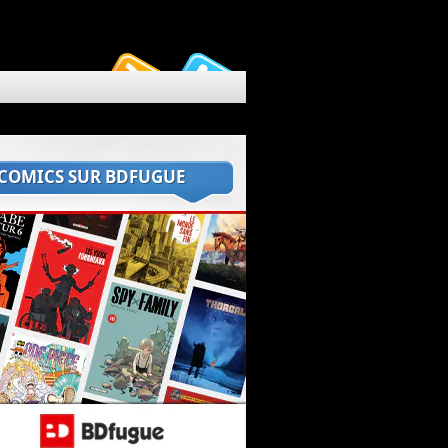
 COMICS SUR BDFUGUE