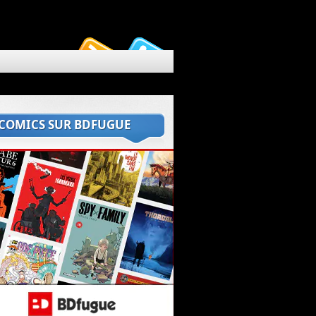
 COMICS SUR BDFUGUE