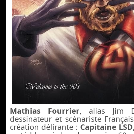
Mathias Fourrier
, alias Jim 
dessinateur et scénariste França
création délirante :
Capitaine LSD