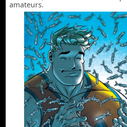
amateurs.