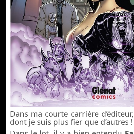
Dans ma courte carrière d’éditeur, 
dont je suis plus fier que d’autres !
Dans le lot, il y a bien entendu
Fa