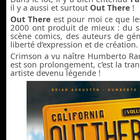
il y a aussi et surtout
Out There
!
Out There
est pour moi ce que le
2000 ont produit de mieux : du s
scène comics, des auteurs de gén
liberté d’expression et de création.
Crimson a vu naître Humberto R
est son prolongement, c’est la tra
artiste devenu légende !