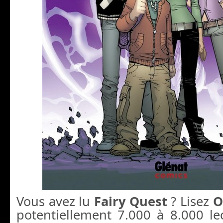
Vous avez lu
Fairy Quest
? Lisez
O
potentiellement 7.000 à 8.000 le