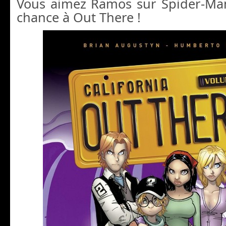
Vous aimez Ramos sur Spider-Ma
chance à Out There !