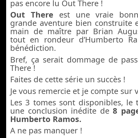
pas encore lu Out There !
Out There
est une vraie bonn
grande aventure bien construite 
main de maître par Brian Augus
tout en rondeur d’Humberto R
bénédiction.
Bref, ça serait dommage de pass
There !
Faites de cette série un succès !
Je vous remercie et je compte sur v
Les 3 tomes sont disponibles, le
une conclusion inédite de
8 pag
Humberto Ramos.
A ne pas manquer !