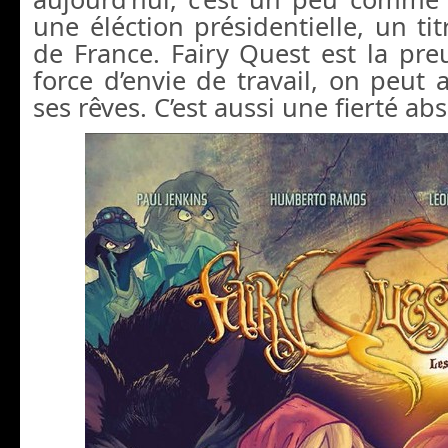
une éléction présidentielle, un t
de France. Fairy Quest est la pre
force d’envie de travail, on peut 
ses rêves. C’est aussi une fierté ab