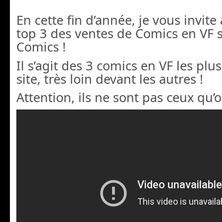
En cette fin d’année, je vous invite
top 3 des ventes de Comics en VF s
Comics !
Il s’agit des 3 comics en VF les plu
site, très loin devant les autres !
Attention, ils ne sont pas ceux qu’on