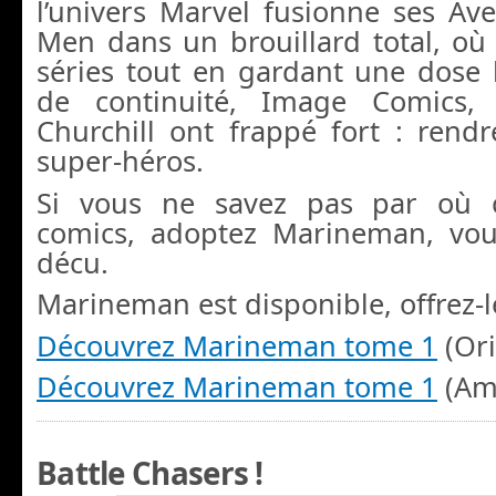
l’univers Marvel fusionne ses Av
Men dans un brouillard total, où
séries tout en gardant une dos
de continuité, Image Comics,
Churchill ont frappé fort : rendr
super-héros.
Si vous ne savez pas par où 
comics, adoptez Marineman, vou
décu.
Marineman est disponible, offrez-le,
Découvrez Marineman tome 1
(Ori
Découvrez Marineman tome 1
(Am
Battle Chasers !