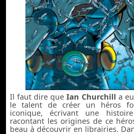
Il faut dire que
Ian Churchill
a eu
le talent de créer un héros fo
iconique, écrivant une histoir
racontant les origines de ce héros
beau à découvrir en librairies. 