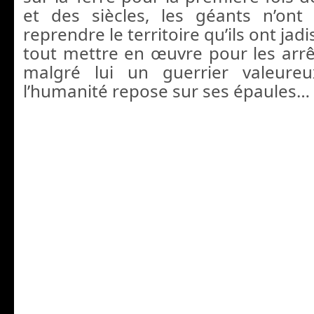
et des siècles, les géants n’ont 
reprendre le territoire qu’ils ont jadi
tout mettre en œuvre pour les arrêt
malgré lui un guerrier valeure
l’humanité repose sur ses épaules…