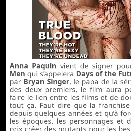
Anna Paquin
vient de signer pou
Men
qui s’appelera
Days of the Fut
par
Bryan Singer
, le papa de la sér
des deux premiers, le film aura 
faire le lien entre les films et de d
tout ça. Faut dire que la franchi
depuis quelques années et qu’à for
les époques, les personnages et d
prix créer des mutants pour les bes