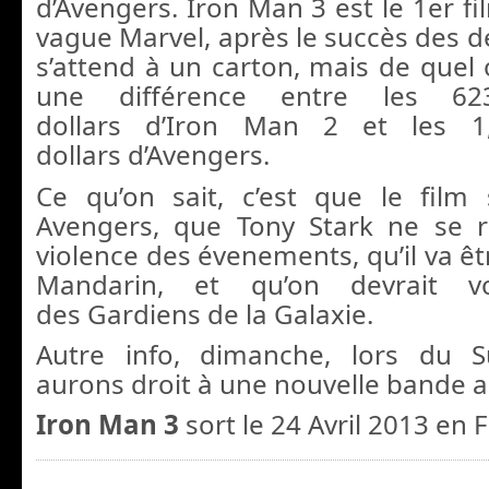
d’Avengers. Iron Man 3 est le 1er f
vague Marvel, après le succès des d
s’attend à un carton, mais de quel o
une différence entre les 62
dollars d’Iron Man 2 et les 1,
dollars d’Avengers.
Ce qu’on sait, c’est que le film
Avengers, que Tony Stark ne se 
violence des évenements, qu’il va êt
Mandarin, et qu’on devrait 
des Gardiens de la Galaxie.
Autre info, dimanche, lors du 
aurons droit à une nouvelle bande 
Iron Man 3
sort le 24 Avril 2013 en 