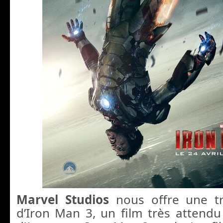
Marvel Studios
nous offre une tr
d’Iron Man 3, un film très attendu