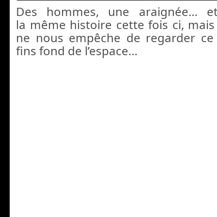
Des hommes, une araignée… et
la même histoire cette fois ci, mais
ne nous empêche de regarder ce t
fins fond de l’espace…