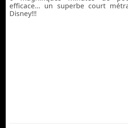
efficace… un superbe court métr
Disney!!!