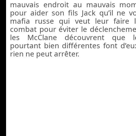
mauvais endroit au mauvais mom
pour aider son fils Jack qu’il ne vo
mafia russe qui veut leur faire 
combat pour éviter le déclencheme
les McClane découvrent que l
pourtant bien différentes font d’e
rien ne peut arrêter.