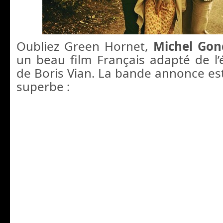
Oubliez Green Hornet,
Michel Go
un beau film Français adapté de l
de Boris Vian. La bande annonce est 
superbe :