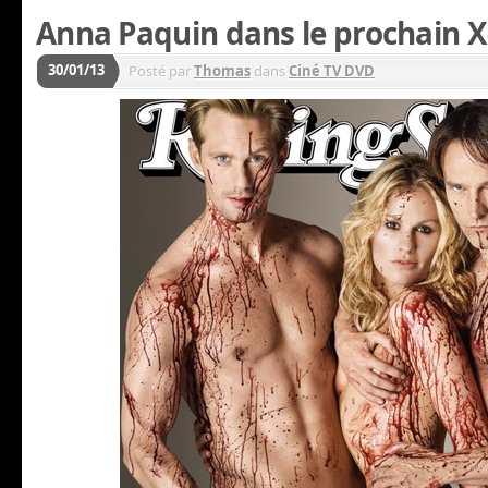
Anna Paquin dans le prochain 
30/01/13
Posté par
Thomas
dans
Ciné TV DVD