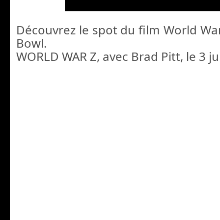
Découvrez le spot du film World War
Bowl.
WORLD WAR Z, avec Brad Pitt, le 3 ju