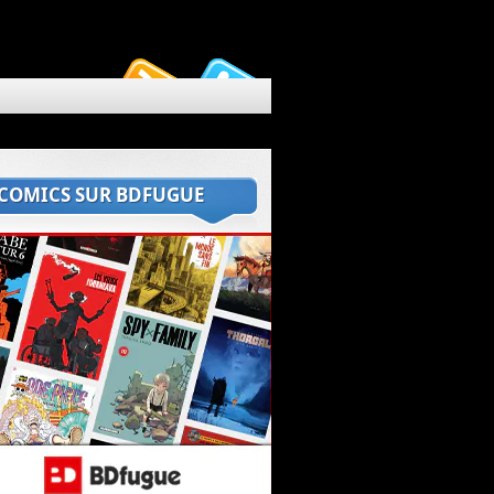
 COMICS SUR BDFUGUE