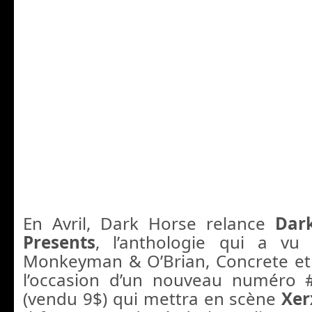
En Avril, Dark Horse relance
Dar
Presents
, l’anthologie qui a vu 
Monkeyman & O’Brian, Concrete et
l’occasion d’un nouveau numéro
(vendu 9$) qui mettra en scène
Xer