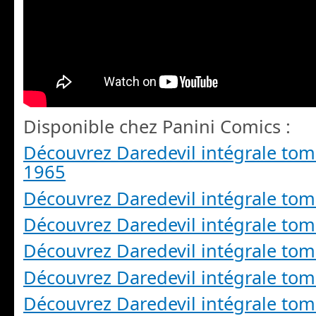
Disponible chez Panini Comics :
Découvrez Daredevil intégrale tom
1965
Découvrez Daredevil intégrale tom
Découvrez Daredevil intégrale tom
Découvrez Daredevil intégrale tom
Découvrez Daredevil intégrale tom
Découvrez Daredevil intégrale tom