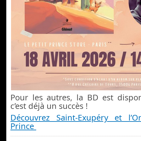
Pour les autres, la BD est dispo
c’est déjà un succès !
Découvrez Saint-Exupéry et l’O
Prince