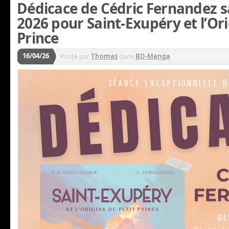
Dédicace de Cédric Fernandez s
2026 pour Saint-Exupéry et l’Ori
Prince
16/04/26
Posté par
Thomas
dans
BD-Manga