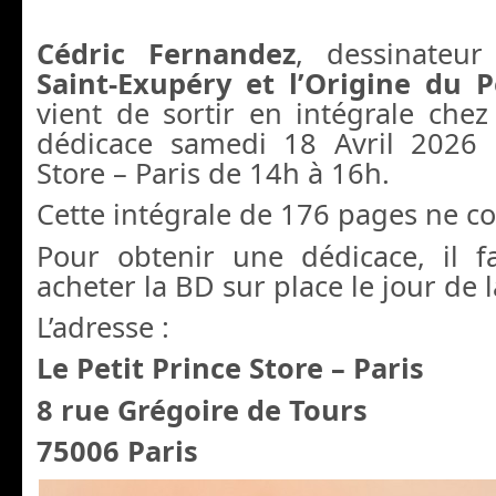
Cédric Fernandez
, dessinateur
Saint-Exupéry et l’Origine du P
vient de sortir en intégrale che
dédicace samedi 18 Avril 2026 
Store – Paris de 14h à 16h.
Cette intégrale de 176 pages ne c
Pour obtenir une dédicace, il 
acheter la BD sur place le jour de 
L’adresse :
Le Petit Prince Store – Paris
8 rue Grégoire de Tours
75006 Paris