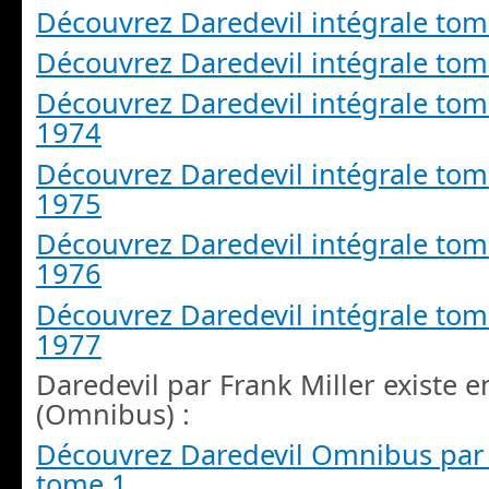
Découvrez Daredevil intégrale tom
Découvrez Daredevil intégrale tom
Découvrez Daredevil intégrale tom
1974
Découvrez Daredevil intégrale tom
1975
Découvrez Daredevil intégrale tom
1976
Découvrez Daredevil intégrale tom
1977
Daredevil par Frank Miller existe 
(Omnibus) :
Découvrez Daredevil Omnibus par 
tome 1