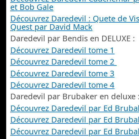
et Bob Gale
Découvrez Daredevil : Quete de Vis
Quest par David Mack
Daredevil par Bendis en DELUXE :
Découvrez Daredevil tome 1
Découvrez Daredevil tome 2
Découvrez Daredevil tome 3
Découvrez Daredevil tome 4
Daredevil par Brubaker en deluxe 
Découvrez Daredevil par Ed Bruba
Découvrez Daredevil par Ed Bruba
Découvrez Daredevil par Ed Bruba