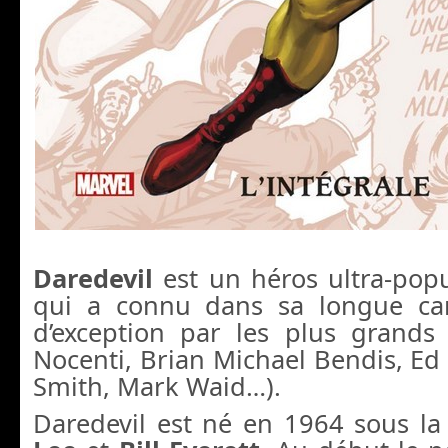
Daredevil
est un héros ultra-popu
qui a connu dans sa longue car
d’exception par les plus grands 
Nocenti, Brian Michael Bendis, Ed
Smith, Mark Waid…).
Daredevil est né en 1964 sous l