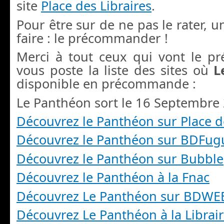
site
Place des Libraires
.
Pour être sur de ne pas le rater, u
faire : le précommander !
Merci à tout ceux qui vont le p
vous poste la liste des sites où
L
disponible en précommande :
Le Panthéon sort le 16 Septembre
Découvrez le Panthéon sur Place de
Découvrez le Panthéon sur BDFug
Découvrez le Panthéon sur Bubble
Découvrez le Panthéon à la Fnac
Découvrez Le Panthéon sur BDWE
Découvrez Le Panthéon à la Librair