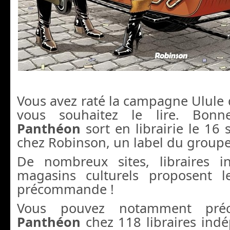
Vous avez raté la campagne Ulule
vous souhaitez le lire. Bon
Panthéon
sort en librairie le 16
chez Robinson, un label du groupe
De nombreux sites, libraires i
magasins culturels proposent 
précommande !
Vous pouvez notamment pr
Panthéon
chez 118 libraires indé