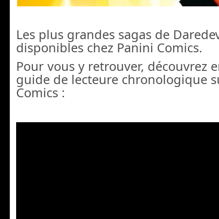
Les plus grandes sagas de Daredev
disponibles chez Panini Comics.
Pour vous y retrouver, découvrez e
guide de lecteure chronologique s
Comics :