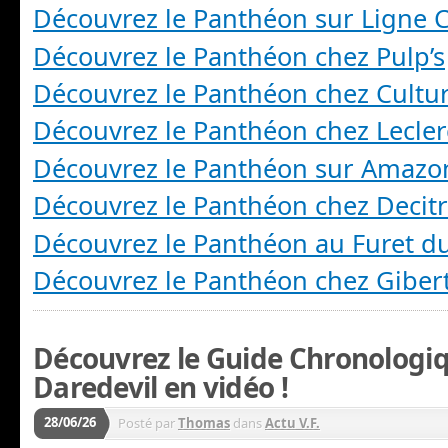
Découvrez le Panthéon sur Ligne C
Découvrez le Panthéon chez Pulp’s
Découvrez le Panthéon chez Cultu
Découvrez le Panthéon chez Lecler
Découvrez le Panthéon sur Amazo
Découvrez le Panthéon chez Decit
Découvrez le Panthéon au Furet d
Découvrez le Panthéon chez Giber
Découvrez le Guide Chronologi
Daredevil en vidéo !
28/06/26
Posté par
Thomas
dans
Actu V.F.