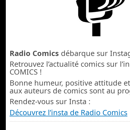
Radio Comics
débarque sur Insta
Retrouvez l’actualité comics sur l’
COMICS !
Bonne humeur, positive attitude et
aux auteurs de comics sont au pr
Rendez-vous sur Insta :
Découvrez l’insta de Radio Comics