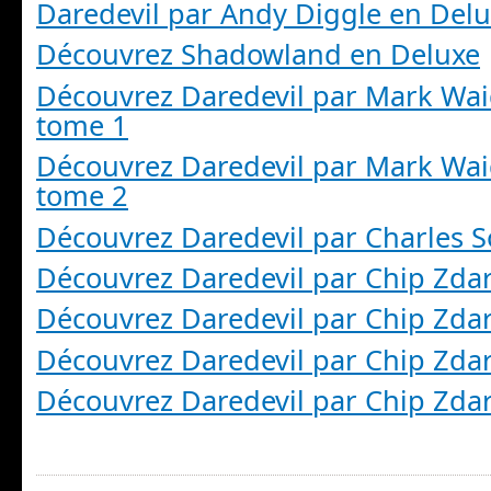
Daredevil par Andy Diggle en Del
Découvrez Shadowland en Deluxe
Découvrez Daredevil par Mark Wa
tome 1
Découvrez Daredevil par Mark Wa
tome 2
Découvrez Daredevil par Charles 
Découvrez Daredevil par Chip Zda
Découvrez Daredevil par Chip Zda
Découvrez Daredevil par Chip Zda
Découvrez Daredevil par Chip Zda