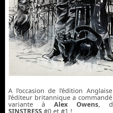
A l’occasion de l’édition Anglai
l’éditeur britannique a commandé
variante à
Alex Owens
, d
SINSTRESS
#0 et #1 !