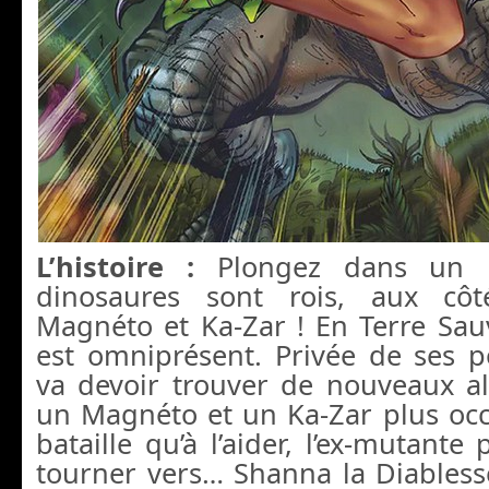
L’histoire :
Plongez dans un 
dinosaures sont rois, aux côt
Magnéto et Ka-Zar ! En Terre Sau
est omniprésent. Privée de ses p
va devoir trouver de nouveaux al
un Magnéto et un Ka-Zar plus occ
bataille qu’à l’aider, l’ex-mutante
tourner vers… Shanna la Diabless