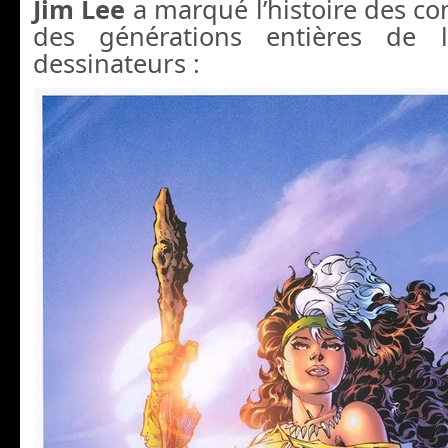
Jim Lee
a marqué l’histoire des com
des générations entières de 
dessinateurs :