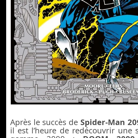
Après le succès de
Spider-Man 20
il est l’heure de redécouvrir une s