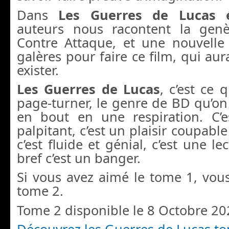
Dans
Les
Guerres de Lucas 
auteurs nous racontent la genè
Contre Attaque, et une nouvelle 
galères pour faire ce film, qui aur
exister.
Les Guerres de Lucas
, c’est ce 
page-turner, le genre de BD qu’o
en bout en une respiration. C’e
palpitant, c’est un plaisir coupabl
c’est fluide et génial, c’est une le
bref c’est un banger.
Si vous avez aimé le tome 1, vous
tome 2.
Tome 2 disponible le 8 Octobre 20