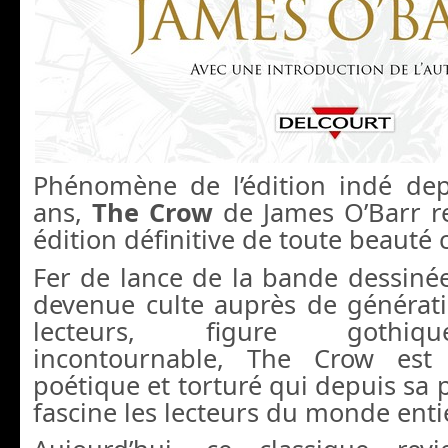
Phénomène de l’édition indé de
ans,
The Crow
de James O’Barr r
édition définitive de toute beauté 
Fer de lance de la bande dessiné
devenue culte auprès de générati
lecteurs, figure gothi
incontournable, The Crow est 
poétique et torturé qui depuis sa 
fascine les lecteurs du monde entie