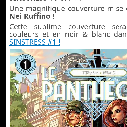
Une magnifique couverture mise 
Nei Ruffino
!
Cette sublime couverture ser
couleurs et en noir & blanc da
SINSTRESS #1 !