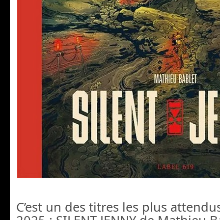
C’est un des titres les plus attendu
2025 : SILENT JENNY de Mathieu B