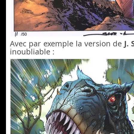
Avec par exemple la version de
J.
inoubliable :