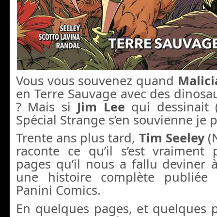
Vous vous souvenez quand
Malici
en Terre Sauvage avec des dinosa
? Mais si
Jim Lee
qui dessinait (
Spécial Strange s’en souvienne je 
Trente ans plus tard,
Tim Seeley
(
raconte ce qu’il s’est vraiment 
pages qu’il nous a fallu deviner 
une histoire complète publié
Panini Comics.
En quelques pages, et quelques p