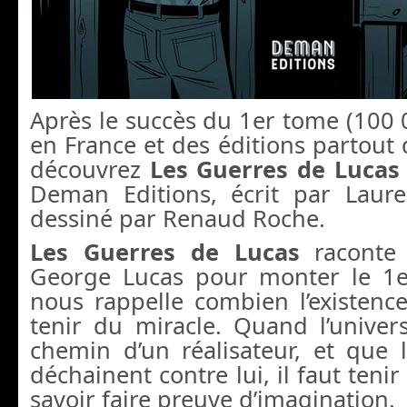
Après le succès du 1er tome (100
en France et des éditions partout
découvrez
Les Guerres de Lucas
Deman Editions, écrit par Laur
dessiné par Renaud Roche.
Les Guerres de Lucas
raconte 
George Lucas pour monter le 1e
nous rappelle combien l’existenc
tenir du miracle. Quand l’univer
chemin d’un réalisateur, et que 
déchainent contre lui, il faut tenir
savoir faire preuve d’imagination.