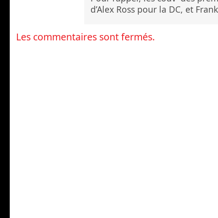
d’Alex Ross pour la DC, et Fran
Les commentaires sont fermés.