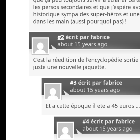
les persos secondaires et que j’espère avo
historique sympa des super-héros et une
dans les main (aussi pourquoi pas) !
#2
écrit par
fabrice
about 15 years ago
C’est la réedition de l’encyclopédie sorti
juste une nouvelle jaquette.
#3
écrit par
fabrice
about 15 years ago
Et a cette époque il ete a 45 euros 
#4
écrit par
fabrice
about 15 years ago