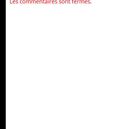
Les commentaires sont fermés.