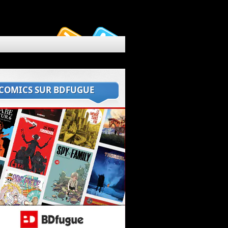
 COMICS SUR BDFUGUE