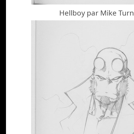
Hellboy par Mike Tur