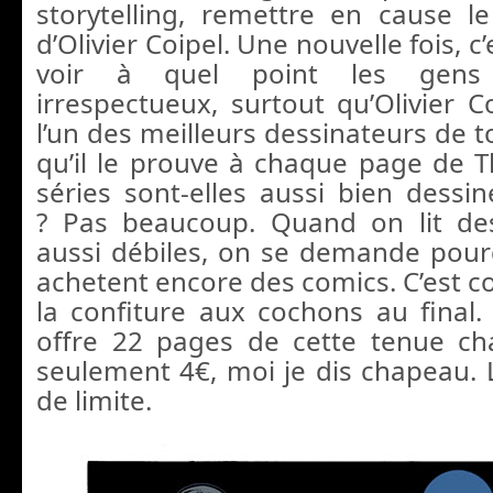
storytelling, remettre en cause le 
d’Olivier Coipel. Une nouvelle fois, c
voir à quel point les gens
irrespectueux, surtout qu’Olivier C
l’un des meilleurs dessinateurs de t
qu’il le prouve à chaque page de 
séries sont-elles aussi bien dessi
? Pas beaucoup. Quand on lit d
aussi débiles, on se demande pour
achetent encore des comics. C’est
la confiture aux cochons au fina
offre 22 pages de cette tenue c
seulement 4€, moi je dis chapeau. L
de limite.