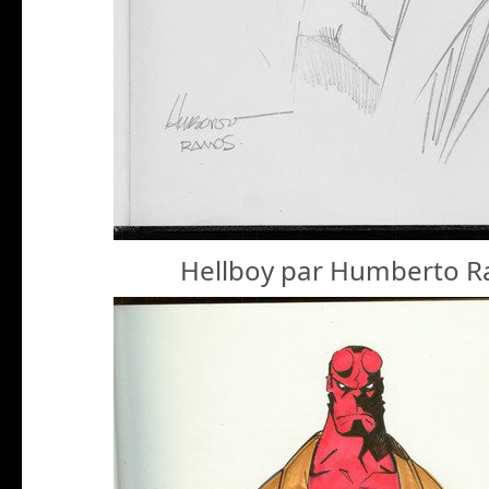
Hellboy par Humberto 