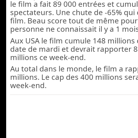
le film a fait 89 000 entrées et cumul
spectateurs. Une chute de -65% qui
film. Beau score tout de même pour
personne ne connaissait il y a 1 mois
Aux USA le film cumule 148 millions 
date de mardi et devrait rapporter 
millions ce week-end.
Au total dans le monde, le film a ra
millions. Le cap des 400 millions ser
week-end.