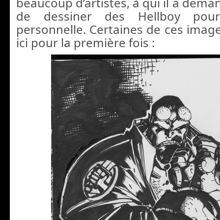
beaucoup d’artistes, à qui il a deman
de dessiner des Hellboy pour
personnelle. Certaines de ces image
ici pour la première fois :