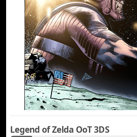
Legend of Zelda OoT 3DS