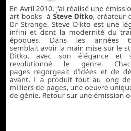
En Avril 2010, j’ai réalisé une émiss
art books à
Steve Ditko
, créateur
Dr Strange. Steve Dikto est une lé
infini et dont la modernité du trai
époques. Dans les années 6
semblait avoir la main mise sur le st
Ditko, avec son élégance et s
revolutionné le genre. Ch
pages regorgeait d’idées et de dé
avant, il a produit tout au long de
milliers de pages, une oeuvre uniqu
de génie. Retour sur une émission ou