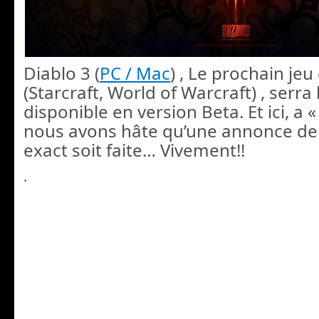
Diablo 3 (
PC / Mac
) , Le prochain jeu
(Starcraft, World of Warcraft) , serra
disponible en version Beta. Et ici, a 
nous avons hâte qu’une annonce de 
exact soit faite… Vivement!!
.