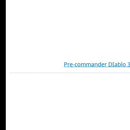
Pre-commander DIablo 