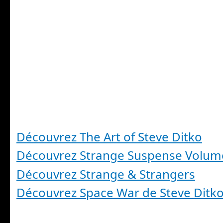
Découvrez The Art of Steve Ditko
Découvrez Strange Suspense Volum
Découvrez Strange & Strangers
Découvrez Space War de Steve Ditk