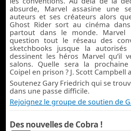
les conventions. Au delà de la déc
absurde, Marvel assasine une s
auteurs et ses créateurs alors qu
Ghost Rider sort au cinéma dans
partout dans le monde. Marvel 
question tout le réseau des con
sketchbooks jusque la autorisés
dessinent les héros Marvel qu’il 
salons. Quelle sera la prochaine
Coipel en prison ? J. Scott Campbell 
Soutenez Gary Friedrich qui se trouv
dans une passe difficile.
Rejoignez le groupe de soutien de G
Des nouvelles de Cobra !