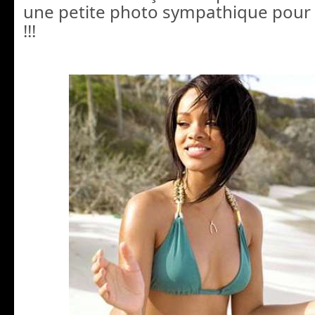
une petite photo sympathique pour i
!!!