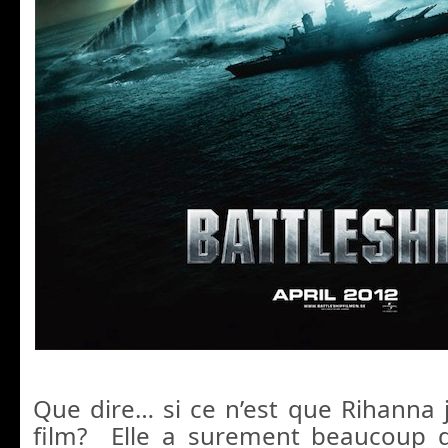
Que dire… si ce n’est que Rihanna
film? Elle a surement beaucoup d