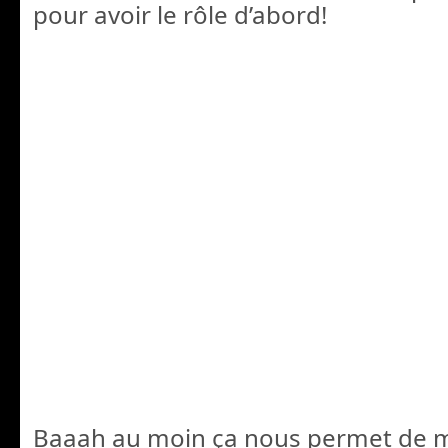
pour avoir le rôle d’abord!
Baaah au moin ça nous permet de m