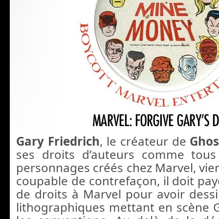
Gary Friedrich
, le créateur de
Ghos
ses droits d’auteurs comme tous
personnages créés chez Marvel, vien
coupable de contrefaçon, il doit pay
de droits à Marvel pour avoir dess
lithographiques mettant en scène 