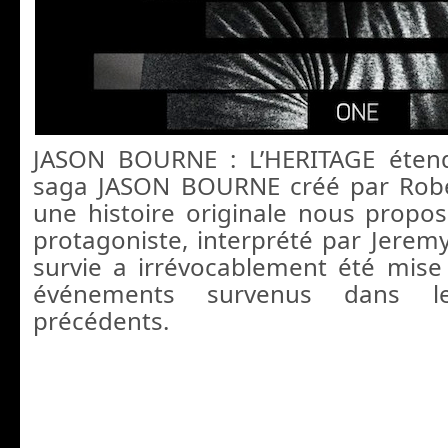
JASON BOURNE : L’HERITAGE étend 
saga JASON BOURNE créé par Rob
une histoire originale nous prop
protagoniste, interprété par Jeremy
survie a irrévocablement été mise 
événements survenus dans le
précédents.