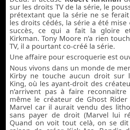
sur les droits TV de la série, le pou
prétextant que la série ne se ferait
les droits cédés, la série a été mise
succès, ce qui a fait la gloire 
Kirkman. Tony Moore n’a rien touché
TV, il a pourtant co-créé la série.
Une affaire pour escroquerie est ou
Nous vivons dans un monde de merd
Kirby ne touche aucun droit sur 
King, où les ayant-droit des créat
n’arrivent pas à faire reconnaitre 
même le créateur de Ghost Rider 
Marvel car il aurait vendu des lith
sans payer de droit (Marvel lui r
Quand on voit tout celà, on se dit