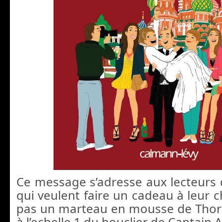
Ce message s’adresse aux lecteurs
qui veulent faire un cadeau à leur ch
pas un marteau en mousse de Thor
à l’echelle 1 du bouclier de Captain 