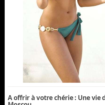
A offrir à votre chérie : Une vie
Moscou