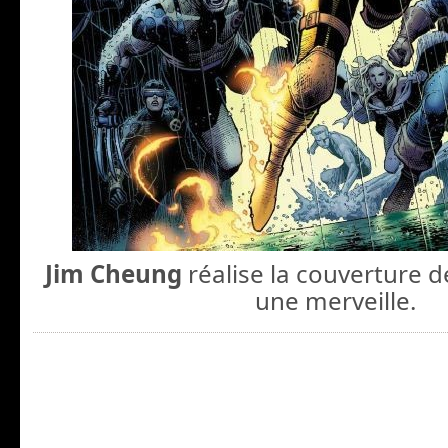
Jim Cheung
réalise la couverture d
une merveille.