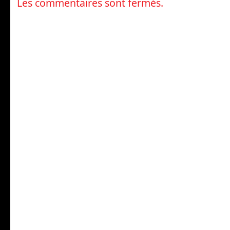
Les commentaires sont fermés.