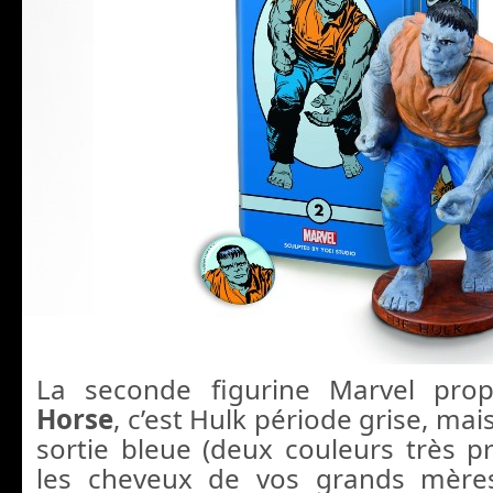
La seconde figurine Marvel pr
Horse
, c’est Hulk période grise, mai
sortie bleue (deux couleurs très p
les cheveux de vos grands mère