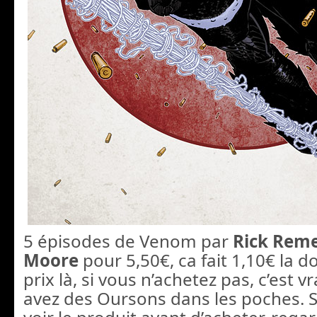
5 épisodes de Venom par
Rick Rem
Moore
pour 5,50€, ca fait 1,10€ la d
prix là, si vous n’achetez pas, c’est
avez des Oursons dans les poches. S