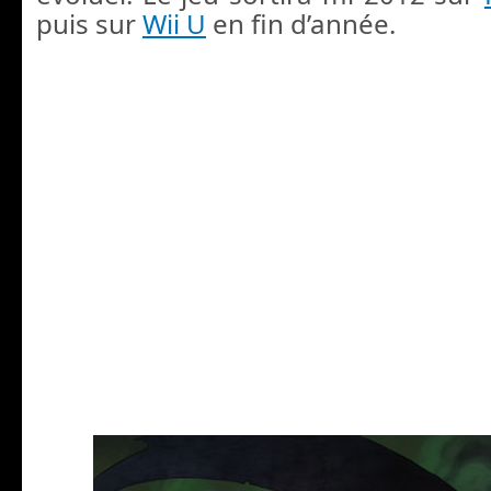
puis sur
Wii U
en fin d’année.