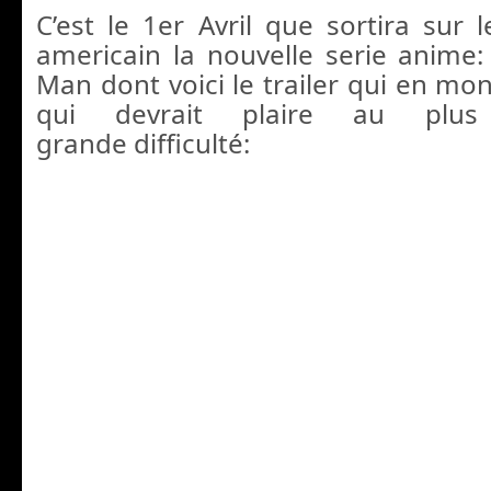
C’est le 1er Avril que sortira sur 
americain la nouvelle serie anime:
Man dont voici le trailer qui en mo
qui devrait plaire au plus
grande difficulté: