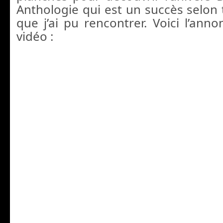
Anthologie qui est un succès selon t
que j’ai pu rencontrer. Voici l’ann
vidéo :