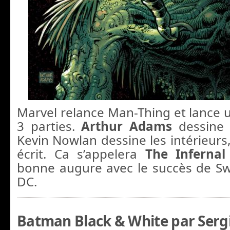
Marvel relance Man-Thing et lance u
3 parties.
Arthur Adams
dessine 
Kevin Nowlan dessine les intérieurs
écrit. Ca s’appelera
The Infernal
bonne augure avec le succès de S
DC.
Batman Black & White par Serg