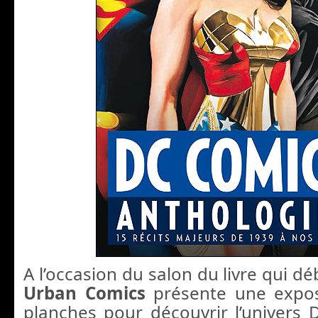
A l’occasion du salon du livre qui dé
Urban Comics
présente une expos
planches pour découvrir l’univers 