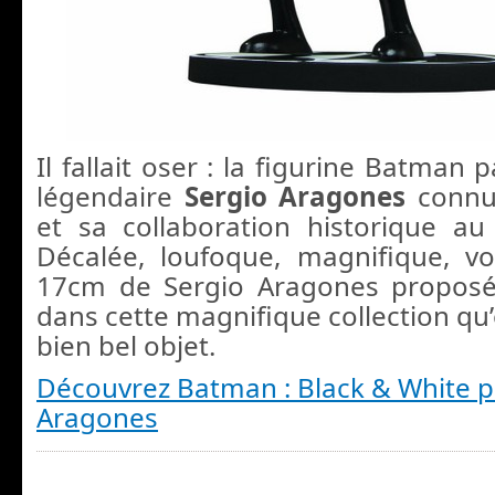
Il fallait oser : la figurine Batman 
légendaire
Sergio Aragones
connu
et sa collaboration historique a
Décalée, loufoque, magnifique, vo
17cm de Sergio Aragones proposé
dans cette magnifique collection qu
bien bel objet.
Découvrez Batman : Black & White p
Aragones