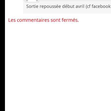
Sortie repoussée début avril (cf facebook 
Les commentaires sont fermés.