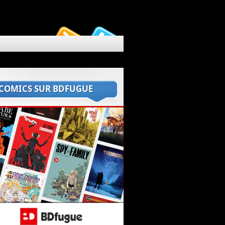
 COMICS SUR BDFUGUE