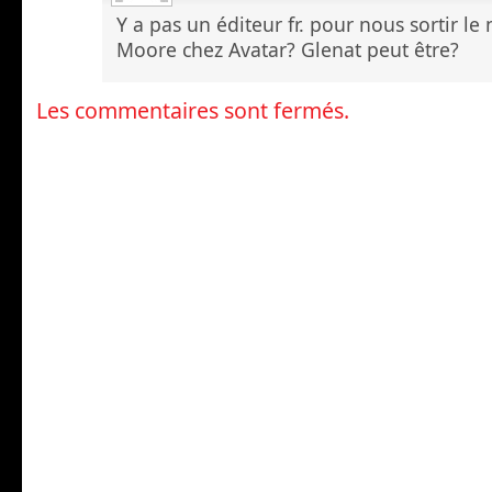
Y a pas un éditeur fr. pour nous sortir 
Moore chez Avatar? Glenat peut être?
Les commentaires sont fermés.