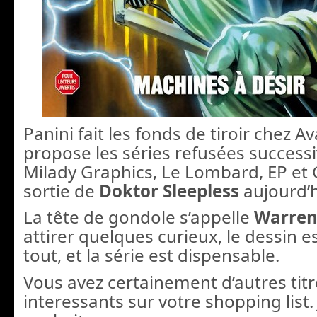
Panini fait les fonds de tiroir chez A
propose les séries refusées succes
Milady Graphics, Le Lombard, EP et 
sortie de
Doktor Sleepless
aujourd’h
La tête de gondole s’appelle
Warren 
attirer quelques curieux, le dessin 
tout, et la série est dispensable.
Vous avez certainement d’autres titr
interessants sur votre shopping list. 