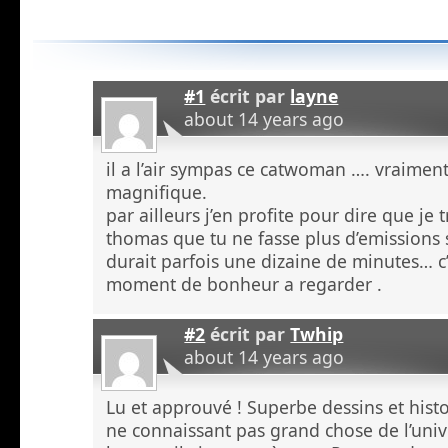
#1
écrit par
layne
about 14 years ago
il a l’air sympas ce catwoman …. vraiment 
magnifique.
par ailleurs j’en profite pour dire que 
thomas que tu ne fasse plus d’emissions 
durait parfois une dizaine de minutes… c’
moment de bonheur a regarder .
#2
écrit par
Twhip
about 14 years ago
Lu et approuvé ! Superbe dessins et histoi
ne connaissant pas grand chose de l’uni