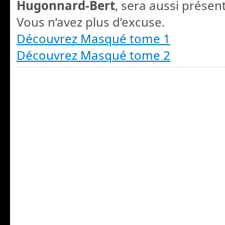
Hugonnard-Bert
, sera aussi présent
Vous n’avez plus d’excuse.
Découvrez Masqué tome 1
Découvrez Masqué tome 2