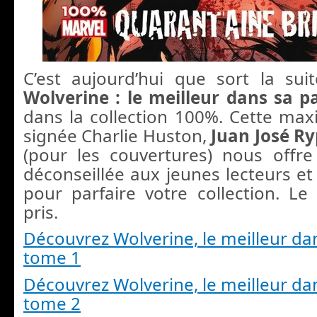
C’est aujourd’hui que sort la suit
Wolverine : le meilleur dans sa p
dans la collection 100%. Cette maxi
signée Charlie Huston,
Juan José R
(pour les couvertures) nous offr
déconseillée aux jeunes lecteurs e
pour parfaire votre collection. Le
pris.
Découvrez Wolverine, le meilleur dan
tome 1
Découvrez Wolverine, le meilleur dan
tome 2