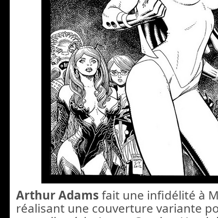
Arthur Adams
fait une infidélité à 
réalisant une couverture variante pou