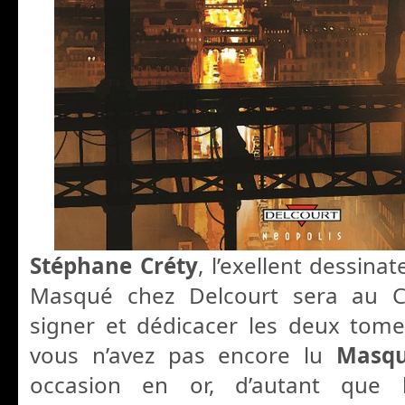
Stéphane Créty
, l’exellent dessinat
Masqué chez Delcourt sera au 
signer et dédicacer les deux tomes
vous n’avez pas encore lu
Masq
occasion en or, d’autant que l’