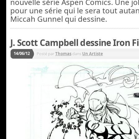
nouvelle série Aspen Comics. Une jo
pour une série qui le sera tout autant
Miccah Gunnel qui dessine.
J. Scott Campbell dessine Iron Fi
14/06/12
Posté par
Thomas
dans
Un Artiste