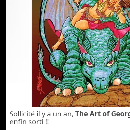
Sollicité il y a un an,
The Art of Geor
enfin sorti !!