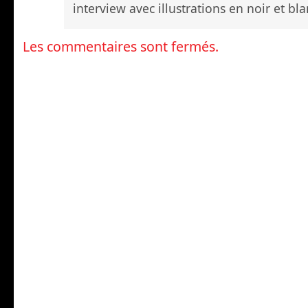
interview avec illustrations en noir et bla
Les commentaires sont fermés.