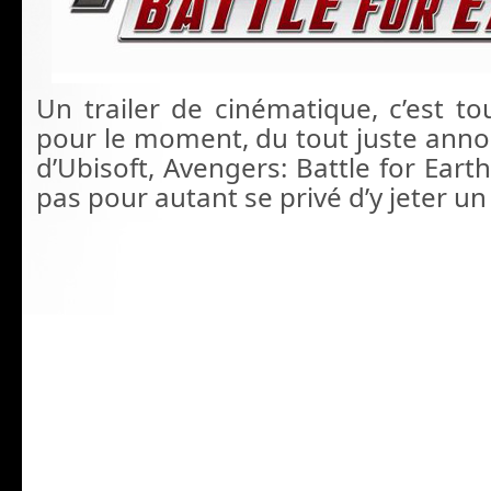
Un trailer de cinématique, c’est to
pour le
moment, du tout juste ann
d’Ubisoft, Avengers: Battle for
Earth
pas pour autant se privé d’y jeter un