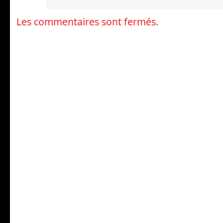
Les commentaires sont fermés.