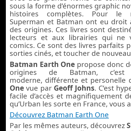
sous la forme d’énormes graphic nov
histoires complètes. Pour le
Superman et Batman ont eu droit à
des origines. Ces livres sont desti
lecteurs et aux librairies qui n
comics. Ce sont des livres parfaits 
sorties cinés, et toucher de nouveau
Batman Earth One
propose donc de
origines de Batman, c’est
moderne, différente et personelle
One
vue par
Geoff Johns
. C’est hyp
facile d’accès et magnifiquement d
qu’Urban les sorte en France, vous al
Découvrez Batman Earth One
Par les mêmes auteurs, découvrez
S