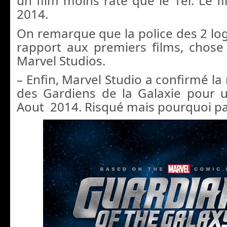
un film moins raté que le 1er. Le fil
2014.
On remarque que la police des 2 lo
rapport aux premiers films, chose
Marvel Studios.
– Enfin, Marvel Studio a confirmé la
des Gardiens de la Galaxie pour u
Aout 2014. Risqué mais pourquoi p