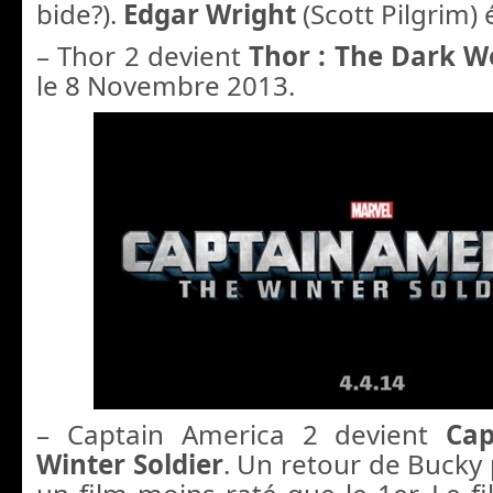
bide?).
Edgar Wright
(Scott Pilgrim) é
– Thor 2 devient
Thor : The Dark W
le 8 Novembre 2013.
– Captain America 2 devient
Cap
Winter Soldier
. Un retour de Bucky 