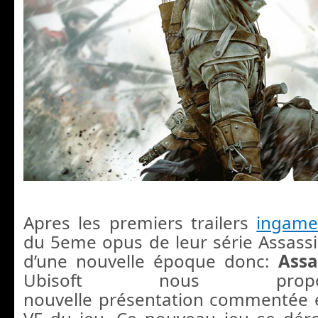
Apres les premiers trailers
ingam
du 5eme opus de leur série Assassin
d’une nouvelle époque donc:
Assa
Ubisoft nous pro
nouvelle présentation commentée e