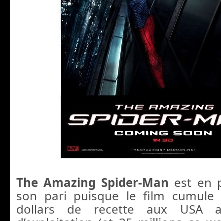
The Amazing Spider-Man
est en p
son pari puisque le film cumule 
dollars de recette aux USA a