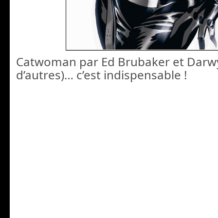
Catwoman par Ed Brubaker et Darwy
d’autres)… c’est indispensable !