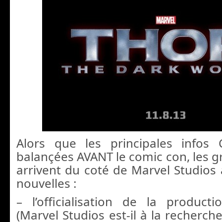
Alors que les principales infos
balançées AVANT le comic con, les g
arrivent du coté de Marvel Studios
nouvelles :
– l’officialisation de la produc
(Marvel Studios est-il à la recherc