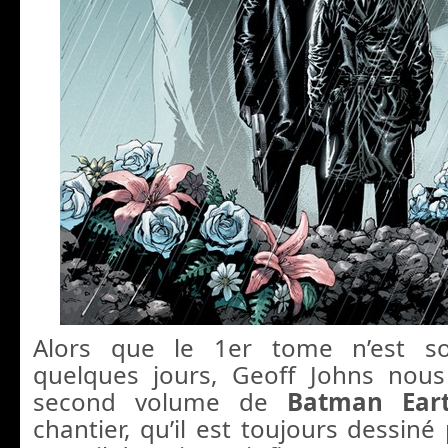
Alors que le 1er tome n’est so
quelques jours, Geoff Johns nou
second volume de
Batman Ea
chantier, qu’il est toujours dessin