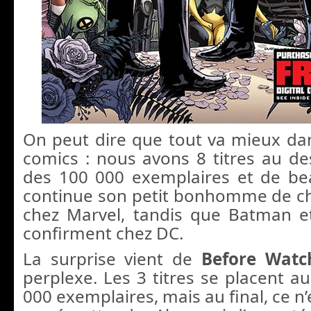
On peut dire que tout va mieux d
comics : nous avons 8 titres au de
des 100 000 exemplaires et de be
continue son petit bonhomme de c
chez Marvel, tandis que Batman e
confirment chez DC.
La surprise vient de
Before Wat
perplexe. Les 3 titres se placent a
000 exemplaires, mais au final, ce n’