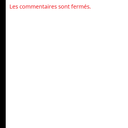
Les commentaires sont fermés.