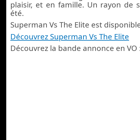
plaisir, et en famille. Un rayon de s
été.
Superman Vs The Elite est disponible
Découvrez Superman Vs The Elite
Découvrez la bande annonce en VO 