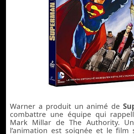
Warner a produit un animé de
Su
combattre une équipe qui rappell
Mark Millar de The Authority. Un
l’animation est soignée et le film