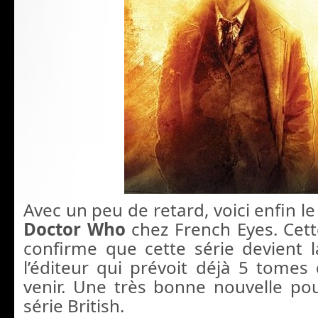
Avec un peu de retard, voici enfin 
Doctor Who
chez French Eyes. Cet
confirme que cette série devient 
l’éditeur qui prévoit déjà 5 tomes
venir. Une très bonne nouvelle pou
série British.