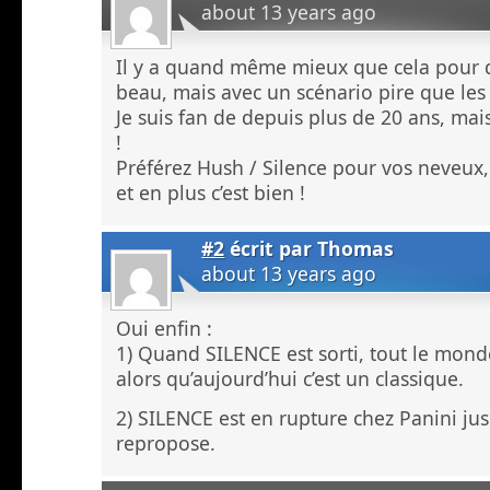
about 13 years ago
Il y a quand même mieux que cela pour dé
beau, mais avec un scénario pire que le
Je suis fan de depuis plus de 20 ans, mais
!
Préférez Hush / Silence pour vos neveux,
et en plus c’est bien !
#2
écrit par
Thomas
about 13 years ago
Oui enfin :
1) Quand SILENCE est sorti, tout le mond
alors qu’aujourd’hui c’est un classique.
2) SILENCE est en rupture chez Panini ju
repropose.